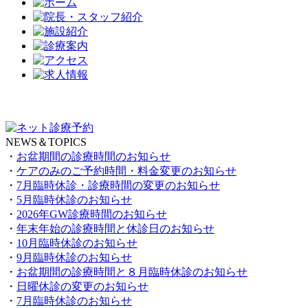
NEWS＆TOPICS
・
お盆期間の診療時間のお知らせ
・
ケアのみのご予約時間・料金変更のお知らせ
・
7月臨時休診・診療時間の変更のお知らせ
・
5月臨時休診のお知らせ
・
2026年GW診療時間のお知らせ
・
年末年始の診療時間と休診日のお知らせ
・
10月臨時休診のお知らせ
・
9月臨時休診のお知らせ
・
お盆期間の診療時間と８月臨時休診のお知らせ
・
日曜休診の変更のお知らせ
・
7月臨時休診のお知らせ