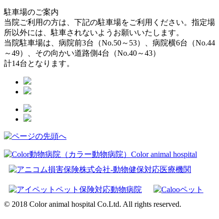
駐車場のご案内
当院ご利用の方は、下記の駐車場をご利用ください。指定場
所以外には、駐車されないようお願いいたします。
当院駐車場は、病院前3台（No.50～53）、病院横6台（No.44
～49）、その向かい道路側4台（No.40～43）
計14台となります。
© 2018 Color animal hospital Co.Ltd. All rights reserved.