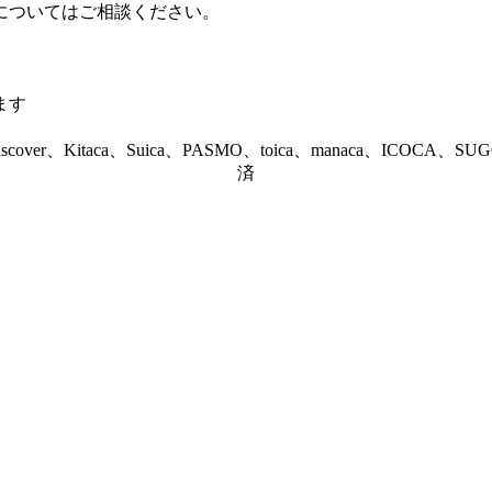
についてはご相談ください。
ます