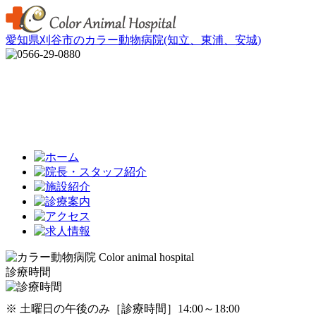
愛知県刈谷市のカラー動物病院(知立、東浦、安城)
診療時間
※ 土曜日の午後のみ［診療時間］14:00～18:00